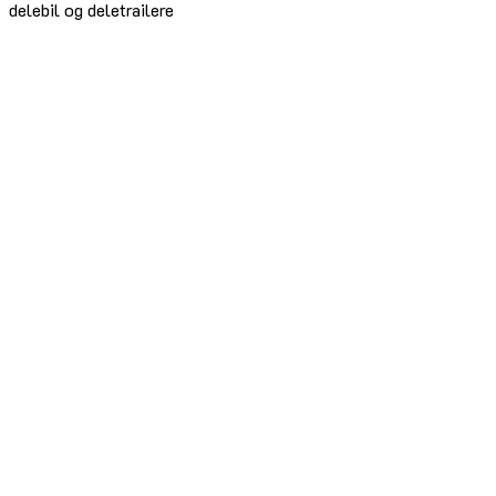
delebil og deletrailere