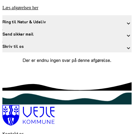
Læs afgørelsen her
Ring til Natur & Udeliv
Send sikker mail
Skriv til os
Der er endnu ingen svar på denne afgørelse.