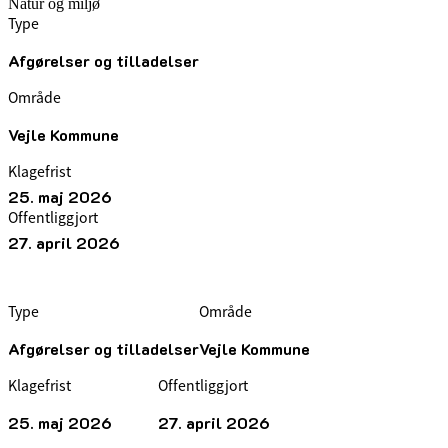
Natur og miljø
Type
Afgørelser og tilladelser
Område
Vejle Kommune
Klagefrist
25. maj 2026
Offentliggjort
27. april 2026
Type
Område
Afgørelser og tilladelser
Vejle Kommune
Klagefrist
Offentliggjort
25. maj 2026
27. april 2026