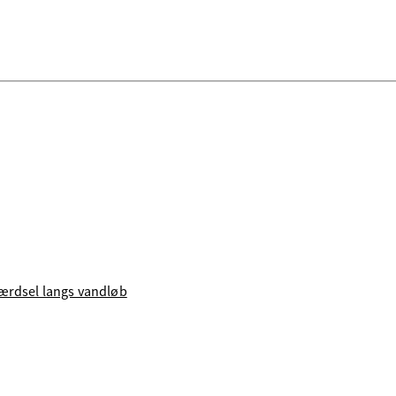
færdsel langs vandløb