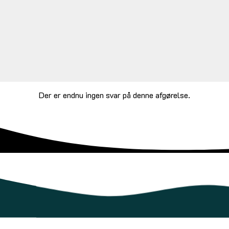
Der er endnu ingen svar på denne afgørelse.