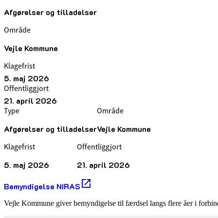
Afgørelser og tilladelser
Område
Vejle Kommune
Klagefrist
5. maj 2026
Offentliggjort
21. april 2026
Type
Område
Afgørelser og tilladelser
Vejle Kommune
Klagefrist
Offentliggjort
5. maj 2026
21. april 2026
Bemyndigelse NIRAS
Vejle Kommune giver bemyndigelse til færdsel langs flere åer i forbi