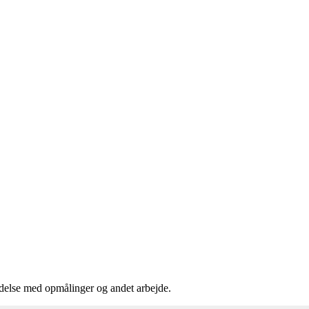
ndelse med opmålinger og andet arbejde.