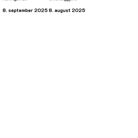
8. september 2025
8. august 2025