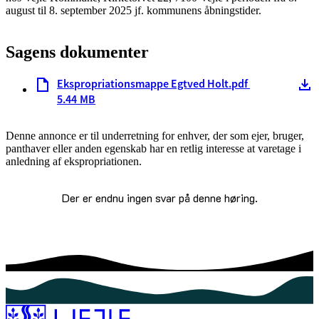
august til 8. september 2025 jf. kommunens åbningstider.
Sagens dokumenter
Ekspropriationsmappe Egtved Holt.pdf
5.44 MB
Denne annonce er til underretning for enhver, der som ejer, bruger,
panthaver eller anden egenskab har en retlig interesse at varetage i
anledning af ekspropriationen.
Der er endnu ingen svar på denne høring.