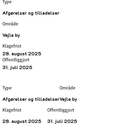
Type
Afgørelser og tilladelser
Område
Vejle by
Klagefrist
28. august 2025
Offentliggjort
31. juli 2025
Type
Område
Afgørelser og tilladelser
Vejle by
Klagefrist
Offentliggjort
28. august 2025
31. juli 2025