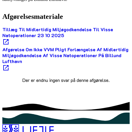
Afgørelsesmateriale
Tillæg Til Midlertidig Miljøgodkendelse Til Visse
Natoperationer 23 10 2025
Afgørelse Om Ikke VVM Pligt Forlængelse Af Midlertidig
Miljøgodkendelse Af Visse Natoperationer På Billund
Lufthavn
Der er endnu ingen svar på denne afgørelse.