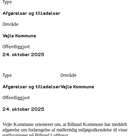
Type
Afgørelser og tilladelser
Område
Vejle Kommune
Offentliggjort
24. oktober 2025
Type
Område
Afgørelser og tilladelser
Vejle Kommune
Offentliggjort
24. oktober 2025
Vejle Kommune orienterer om, at Billund Kommune har meddelt
afgørelse om forlængelse af midlertidig miljøgodkendelse til visse
natflyvninger på Billund Lufthavn.