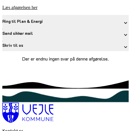
Læs afgørelsen her
Ring til Plan & Energi
Send sikker mail
Skriv til os
Der er endnu ingen svar på denne afgørelse.