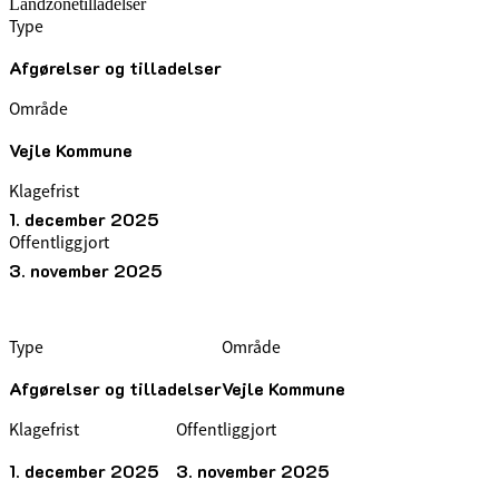
Landzonetilladelser
Type
Afgørelser og tilladelser
Område
Vejle Kommune
Klagefrist
1. december 2025
Offentliggjort
3. november 2025
Type
Område
Afgørelser og tilladelser
Vejle Kommune
Klagefrist
Offentliggjort
1. december 2025
3. november 2025