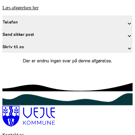
Læs afgørelsen her
Telefon
Send sikker post
Skriv til os
Der er endnu ingen svar på denne afgørelse.