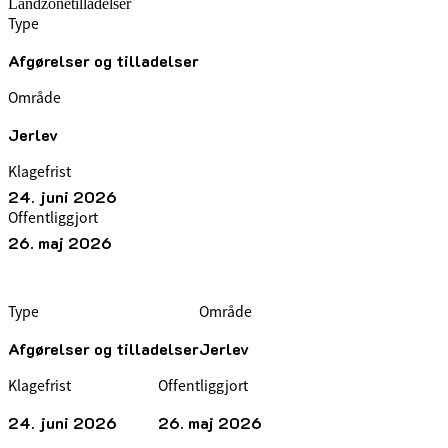
Landzonetilladelser
Type
Afgørelser og tilladelser
Område
Jerlev
Klagefrist
24. juni 2026
Offentliggjort
26. maj 2026
Type
Område
Afgørelser og tilladelser
Jerlev
Klagefrist
Offentliggjort
24. juni 2026
26. maj 2026