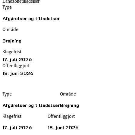
Landzonetilladelser
Type
Afgørelser og tilladelser
Område
Brejning
Klagefrist
17. juli 2026
Offentliggjort
18. juni 2026
Type
Område
Afgørelser og tilladelser
Brejning
Klagefrist
Offentliggjort
17. juli 2026
18. juni 2026