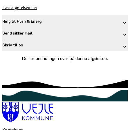
Læs afgørelsen her
Ring til Plan & Energi
Send sikker mail
Skriv til os
Der er endnu ingen svar på denne afgørelse.