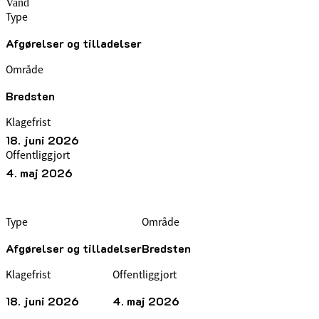
Vand
Type
Afgørelser og tilladelser
Område
Bredsten
Klagefrist
18. juni 2026
Offentliggjort
4. maj 2026
Type
Område
Afgørelser og tilladelser
Bredsten
Klagefrist
Offentliggjort
18. juni 2026
4. maj 2026