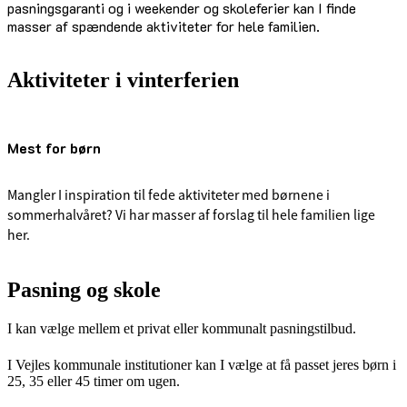
pasningsgaranti og i weekender og skoleferier kan I finde
masser af spændende aktiviteter for hele familien.
Aktiviteter i vinterferien
Mest for børn
Mangler I inspiration til fede aktiviteter med børnene i
sommerhalvåret? Vi har masser af forslag til hele familien lige
her.
Pasning og skole
I kan vælge mellem et privat eller kommunalt pasningstilbud.
I Vejles kommunale institutioner kan I vælge at få passet jeres børn i
25, 35 eller 45 timer om ugen.