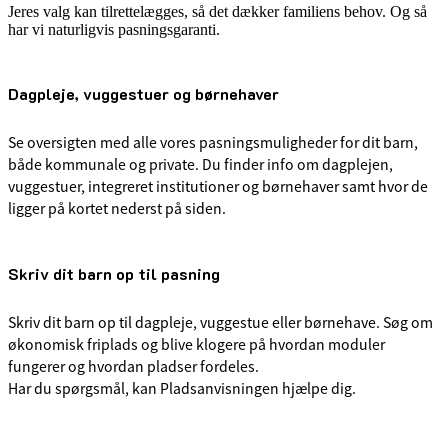
Jeres valg kan tilrettelægges, så det dækker familiens behov. Og så
har vi naturligvis pasningsgaranti.
Dagpleje, vuggestuer og børnehaver
Se oversigten med alle vores pasningsmuligheder for dit barn,
både kommunale og private. Du finder info om dagplejen,
vuggestuer, integreret institutioner og børnehaver samt hvor de
ligger på kortet nederst på siden.
Skriv dit barn op til pasning
Skriv dit barn op til dagpleje, vuggestue eller børnehave. Søg om
økonomisk friplads og blive klogere på hvordan moduler
fungerer og hvordan pladser fordeles.
Har du spørgsmål, kan Pladsanvisningen hjælpe dig.