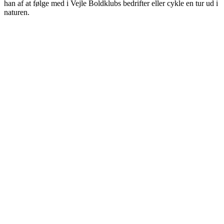
han af at følge med i Vejle Boldklubs bedrifter eller cykle en tur ud i
naturen.