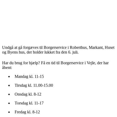
Undgå at gå forgæves til Borgerservice i Roberthus, Markant, Huset
og Byens hus, der holder lukket fra den 6. juli.
Har du brug for hjælp? Få en tid til Borgerservice i Vejle, der har
åbent:
Mandag kl. 11-15
Tirsdag kl. 11.00-15.00
Onsdag kl. 8-12
Torsdag kl. 11-17
Fredag kl. 8-12