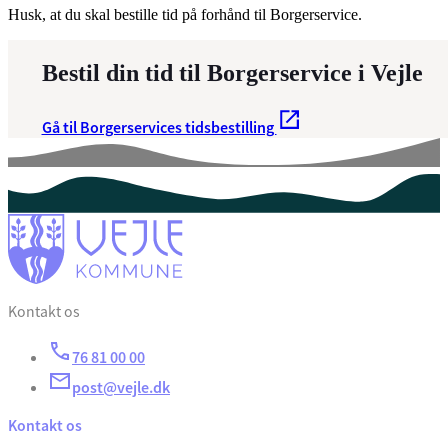
Husk, at du skal bestille tid på forhånd til Borgerservice.
Bestil din tid til Borgerservice i Vejle
Gå til Borgerservices tidsbestilling
Kontakt os
76 81 00 00
post@vejle.dk
Kontakt os