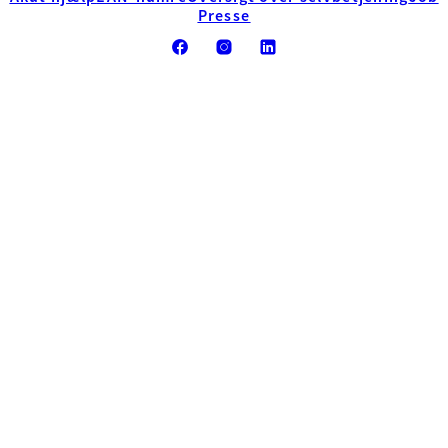
Presse