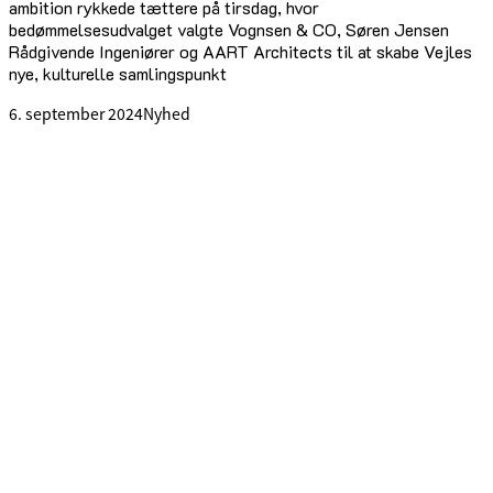
ambition rykkede tættere på tirsdag, hvor
bedømmelsesudvalget valgte Vognsen & CO, Søren Jensen
Rådgivende Ingeniører og AART Architects til at skabe Vejles
nye, kulturelle samlingspunkt
6. september 2024
Nyhed