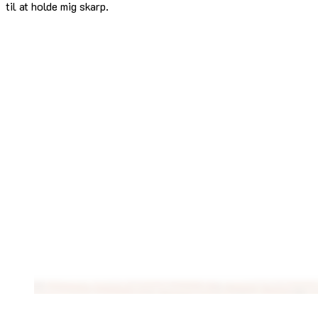
til at holde mig skarp.