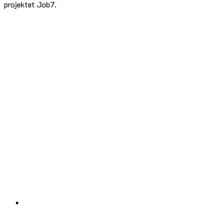
projektet Job7.