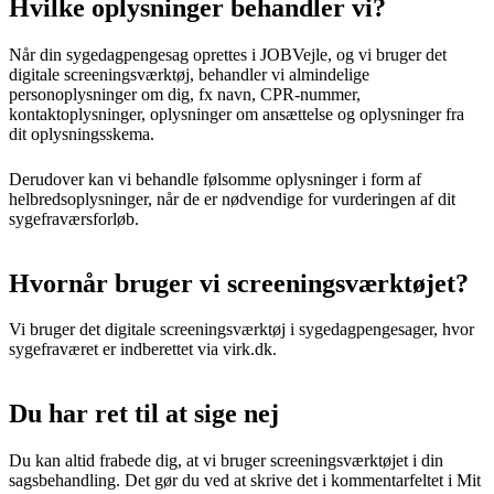
Hvilke oplysninger behandler vi?
Når din sygedagpengesag oprettes i JOBVejle, og vi bruger det
digitale screeningsværktøj, behandler vi almindelige
personoplysninger om dig, fx navn, CPR-nummer,
kontaktoplysninger, oplysninger om ansættelse og oplysninger fra
dit oplysningsskema.
Derudover kan vi behandle følsomme oplysninger i form af
helbredsoplysninger, når de er nødvendige for vurderingen af dit
sygefraværsforløb.
Hvornår bruger vi screeningsværktøjet?
Vi bruger det digitale screeningsværktøj i sygedagpengesager, hvor
sygefraværet er indberettet via virk.dk.
Du har ret til at sige nej
Du kan altid frabede dig, at vi bruger screeningsværktøjet i din
sagsbehandling. Det gør du ved at skrive det i kommentarfeltet i Mit