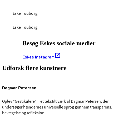
Eske Touborg
Eske Touborg
Besøg Eskes sociale medier
Eskes Instagram
Udforsk flere kunstnere
Dagmar Petersen
Oplev "Gestikulere" – et tekstilt værk af Dagmar Petersen, der
undersøger hændernes universelle sprog gennem transparens,
bevægelse og refleksion.