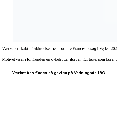
Værket er skabt i forbindelse med Tour de Frances besøg i Vejle i 202
Motivet viser i forgrunden en cykelrytter iført en gul trøje, som kører 
Værket kan findes på gavlen på Vedelsgade 18C