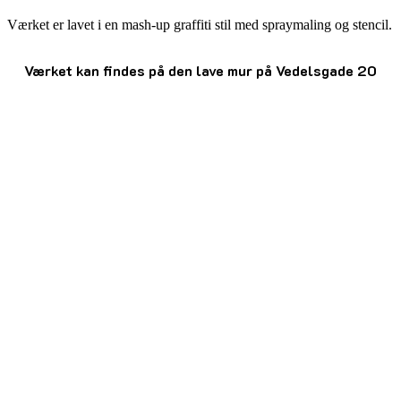
Værket er lavet i en mash-up graffiti stil med spraymaling og stencil.
Værket kan findes på den lave mur på Vedelsgade 20