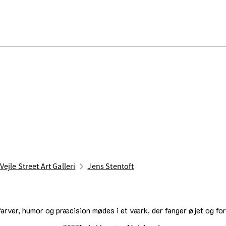
Vejle Street Art Galleri
Jens Stentoft
farver, humor og præcision mødes i et værk, der fanger øjet og for