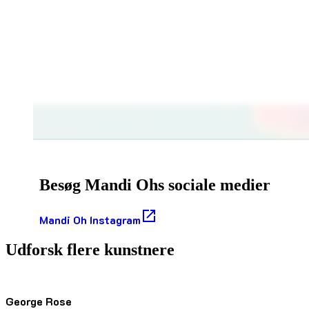
Besøg Mandi Ohs sociale medier
Mandi Oh Instagram
Udforsk flere kunstnere
George Rose