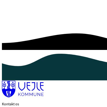
Kontakt os