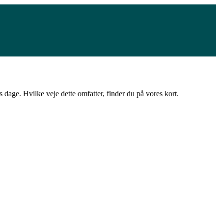
age. Hvilke veje dette omfatter, finder du på vores kort.