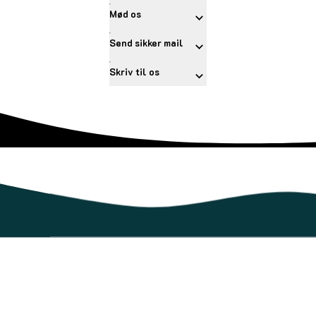
Mød os
Send sikker mail
Skriv til os