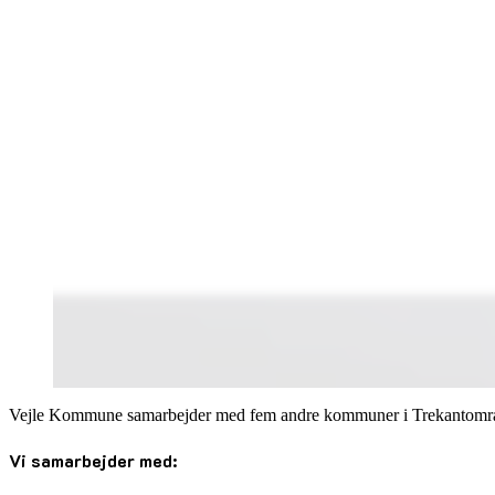
Vejle Kommune samarbejder med fem andre kommuner i Trekantområdet
Vi samarbejder med: