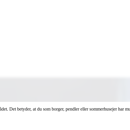
. Det betyder, at du som borger, pendler eller sommerhusejer har mu