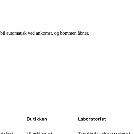
in bil automatisk ved ankomst, og bommen åbner.
Butikken
Laboratoriet