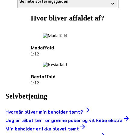
Se hele sorteringsguiden
Hvor bliver affaldet af?
Madaffald
1:12
Restaffald
1:12
Selvbetjening
Hvornår bliver min beholder tømt?
Jeg er løbet tør for grønne poser og vil købe ekstra
Min beholder er ikke blevet tømt