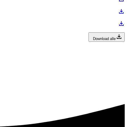
Download alle