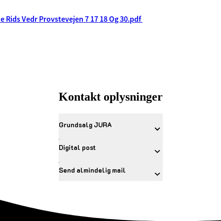
 Rids Vedr Provstevejen 7 17 18 Og 30.pdf
Kontakt oplysninger
Grundsalg JURA
Digital post
Send almindelig mail