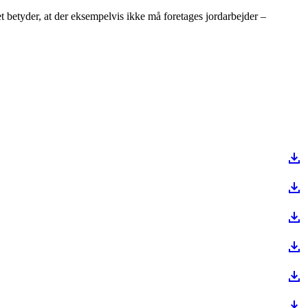
t betyder, at der eksempelvis ikke må foretages jordarbejder –