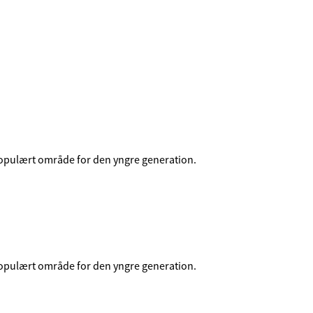
 populært område for den yngre generation.
 populært område for den yngre generation.