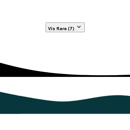
Vis flere (7)