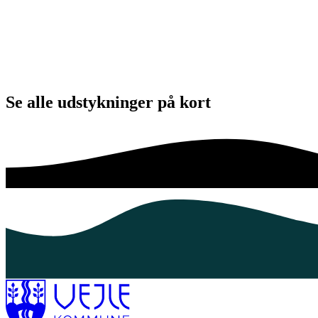
Se alle udstykninger på kort