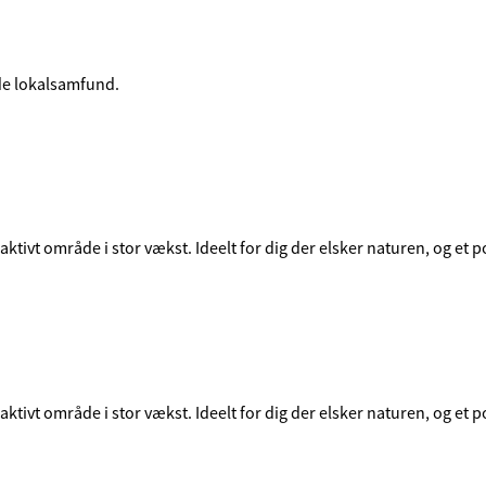
de lokalsamfund.
ktivt område i stor vækst. Ideelt for dig der elsker naturen, og et
ktivt område i stor vækst. Ideelt for dig der elsker naturen, og et