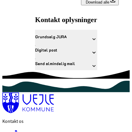
Download alle
Kontakt oplysninger
Grundsalg JURA
Digital post
Send almindelig mail
Kontakt os