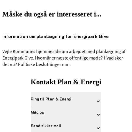
Måske du også er interesseret i...
Information om planlægning for Energipark Give
Vejle Kommunes hjemmeside om arbejdet med planlægning af
Energipark Give. Hvornår er næste offentlige møde? Hvad sker
det nu? Politiske beslutninger mm.
Kontakt Plan & Energi
Ring til Plan & Energi
Mød os
Send sikker mail