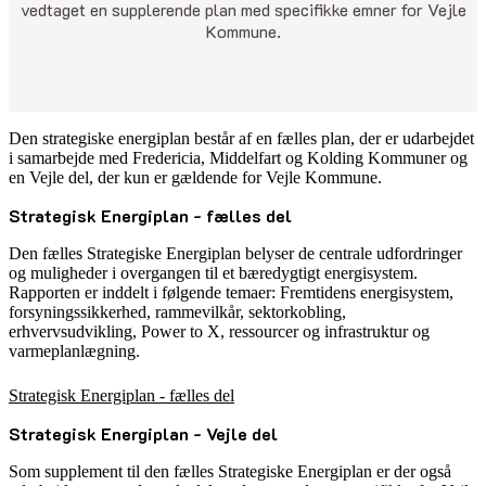
vedtaget en supplerende plan med specifikke emner for Vejle
Kommune.
Den strategiske energiplan består af en fælles plan, der er udarbejdet
i samarbejde med Fredericia, Middelfart og Kolding Kommuner og
en Vejle del, der kun er gældende for Vejle Kommune.
Strategisk Energiplan - fælles del
Den fælles Strategiske Energiplan belyser de centrale udfordringer
og muligheder i overgangen til et bæredygtigt energisystem.
Rapporten er inddelt i følgende temaer: Fremtidens energisystem,
forsyningssikkerhed, rammevilkår, sektorkobling,
erhvervsudvikling, Power to X, ressourcer og infrastruktur og
varmeplanlægning.
Strategisk Energiplan - fælles del
Strategisk Energiplan - Vejle del
Som supplement til den fælles Strategiske Energiplan er der også