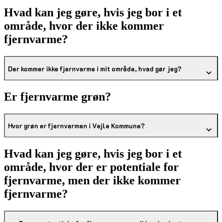
Hvad kan jeg gøre, hvis jeg bor i et
område, hvor der ikke kommer
fjernvarme?
Der kommer ikke fjernvarme i mit område, hvad gør jeg?
Er fjernvarme grøn?
Hvor grøn er fjernvarmen i Vejle Kommune?
Hvad kan jeg gøre, hvis jeg bor i et
område, hvor der er potentiale for
fjernvarme, men der ikke kommer
fjernvarme?