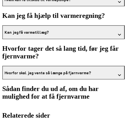
Kan jeg få hjælp til varmeregning?
Kan jeg få varmetillæg?
Hvorfor tager det så lang tid, før jeg får
fjernvarme?
Hvorfor skal jeg vente så længe på fjernvarme?
Sådan finder du ud af, om du har
mulighed for at få fjernvarme
Relaterede sider