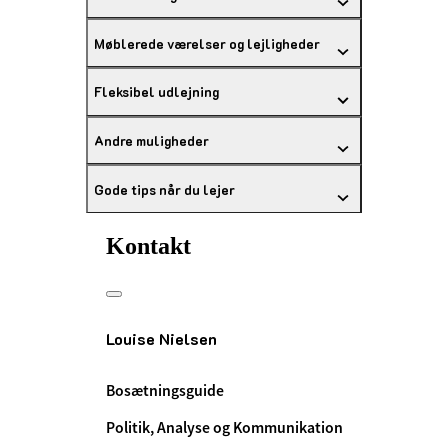
Møblerede værelser og lejligheder
Fleksibel udlejning
Andre muligheder
Gode tips når du lejer
Kontakt
Louise Nielsen
Bosætningsguide
Politik, Analyse og Kommunikation