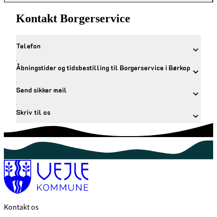
Kontakt Borgerservice
Telefon
Åbningstider og tidsbestilling til Borgerservice i Børkop
Send sikker mail
Skriv til os
Kontakt os