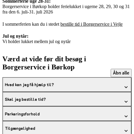
Sommerferie uge 28-31:
Borgerservice i Børkop holder ferielukket i ugerne 28, 29, 30 og 31
fra den 6. juli-31. juli 2026
I sommerferien kan du i stedet
bestille tid i Borgerservice i Vejle
Jul og nytår:
Vi holder lukket mellem jul og nytår
Værd at vide før dit besøg i
Borgerservice i Børkop
Åbn alle
Hvad kan jeg få hjælp til?
Skal jeg bestille tid?
Parkeringsforhold
Tilgængelighed