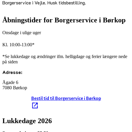
Borgerservice i Vejle. Husk tidsbestilling.
Åbningstider for Borgerservice i Børkop
Onsdage i ulige uger
Kl. 10:00-13:00*
*Se lukkedage og ændringer ifm. helligdage og ferier længere nede
på siden
Adresse:
Ågade 6
7080 Børkop
Bestil tid til Borgerservice i Børkop
Lukkedage 2026