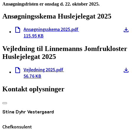
Ansøgningsfristen er onsdag d. 22. oktober 2025.
Ansøgningsskema Huslejelegat 2025
Ansøgningsskema 2025.pdf
115.95 KB
Vejledning til Linnemanns Jomfrukloster
Huslejelegat 2025
Vejledning 2025.pdf
56.76 KB
Kontakt oplysninger
Stine Dyhr Vestergaard
Chefkonsulent