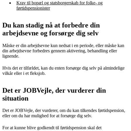
Krav til bopæl og statsborgerskab for folke- og
førtidspensionister
Du kan stadig nå at forbedre din
arbejdsevne og forsørge dig selv
Måske er din arbejdsevne kun nedsat i en periode, eller måske kan
din arbejdsevne forbedres gennem aktivering, behandling eller
lignende.
Hvis det er tilfældet, kan du enten forsørge dig selv på almindelige
vilkår eller i et fleksjob.
Det er JOBVejle, der vurderer din
situation
Det er JOBVejle, der vurderer, om du kan tilkendes førtidspension,
eller om du har mulighed for at forsørge dig selv.
For at kunne blive godkendt til førtidspension skal det