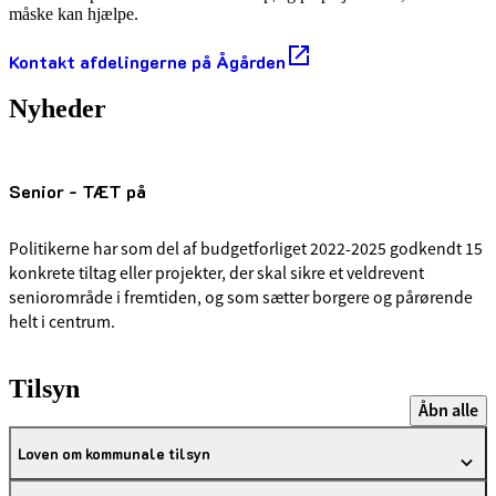
måske kan hjælpe.
Kontakt afdelingerne på Ågården
Nyheder
Senior - TÆT på
Politikerne har som del af budgetforliget 2022-2025 godkendt 15
konkrete tiltag eller projekter, der skal sikre et veldrevent
seniorområde i fremtiden, og som sætter borgere og pårørende
helt i centrum.
Tilsyn
Åbn alle
Loven om kommunale tilsyn