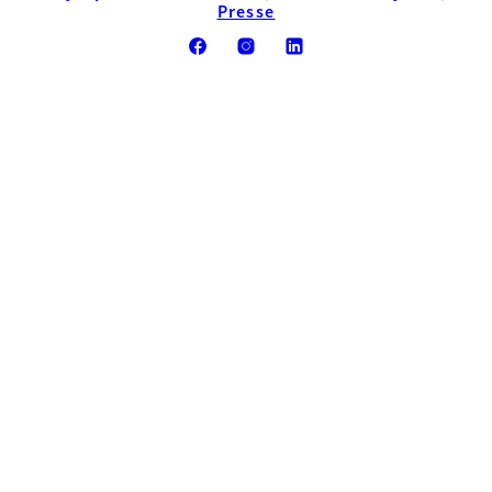
Presse