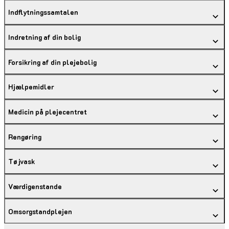
Indflytningssamtalen
Indretning af din bolig
Forsikring af din plejebolig
Hjælpemidler
Medicin på plejecentret
Rengøring
Tøjvask
Værdigenstande
Omsorgstandplejen