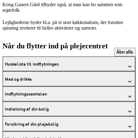
Kong Gauers Gård tilbyder også, at man kan bo sammen som
ægtefolk.
Lejlighederne byder bl.a. på et stort køkkenalrum, der foruden
spisning inviterer til fælles aktiviteter og samvær.
Når du flytter ind på plejecentret
Åbn alle
Huskeliste til indflytningen
Mad og drikke
Indflytningssamtalen
Indretning af din bolig
Forsikring af din plejebolig