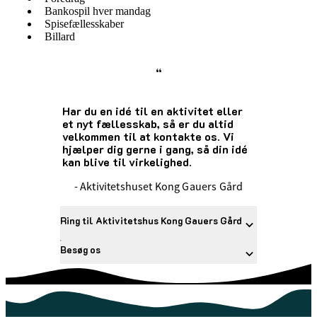
Bankospil hver mandag
Spisefællesskaber
Billard
“
Har du en idé til en aktivitet eller
et nyt fællesskab, så er du altid
velkommen til at kontakte os. Vi
hjælper dig gerne i gang, så din idé
kan blive til virkelighed.
- Aktivitetshuset Kong Gauers Gård
Ring til Aktivitetshus Kong Gauers Gård
Besøg os