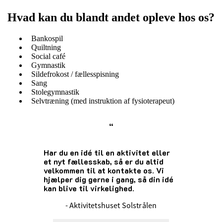
Hvad kan du blandt andet opleve hos os?
Bankospil
Quiltning
Social café
Gymnastik
Sildefrokost / fællesspisning
Sang
Stolegymnastik
Selvtræning (med instruktion af fysioterapeut)
“
Har du en idé til en aktivitet eller
et nyt fællesskab, så er du altid
velkommen til at kontakte os. Vi
hjælper dig gerne i gang, så din idé
kan blive til virkelighed.
- Aktivitetshuset Solstrålen