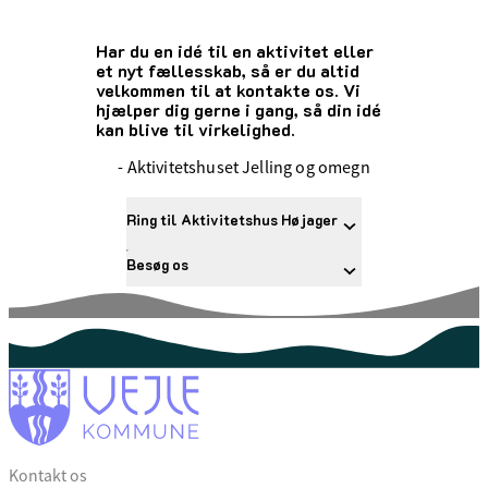
Har du en idé til en aktivitet eller
et nyt fællesskab, så er du altid
velkommen til at kontakte os. Vi
hjælper dig gerne i gang, så din idé
kan blive til virkelighed.
- Aktivitetshuset Jelling og omegn
Ring til Aktivitetshus Højager
Besøg os
Kontakt os