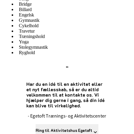
Bridge
Billard
Engelsk
Gymnastik
Cykelhold
Travetur
Træningshold
Yoga
Stolegymnastik
Ryghold
“
Har du en idé til en aktivitet eller
et nyt fællesskab, så er du altid
velkommen til at kontakte os. Vi
hjælper dig gerne i gang, så din idé
kan blive til virkelighed.
- Egetoft Trænings- og Aktivitetscenter
Ring til Aktivitetshus Egetoft