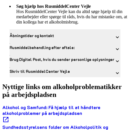
Søg hjælp hos RusmiddelCenter Vejle
Hos RusmiddelCenter Vejle kan du altid søge hjælp til din
medarbejder eller spørge til råds, hvis du har mistanke om, at
din kollega har et alkoholmisbrug.
Åbningstider og kontakt
Rusmiddelbehandling efter aftale:
Brug Digital Post, hvis du sender personlige oplysninger
Skriv til RusmiddelCenter Vejle
Nyttige links om alkoholproblematikker
på arbejdspladsen
Alkohol og Samfund: Få hjælp til at håndtere
alkoholproblemer på arbejdspladsen
Sundhedsstyrelsens folder om Alkoholpolitik og