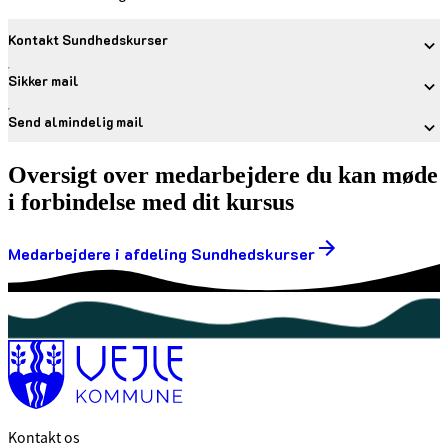
Kontakt Sundhedskurser
Sikker mail
Send almindelig mail
Oversigt over medarbejdere du kan møde
i forbindelse med dit kursus
Medarbejdere i afdeling Sundhedskurser
Kontakt os