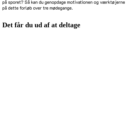
på sporet? Så kan du genopdage motivationen og værktøjerne
på dette forløb over tre mødegange.
Det får du ud af at deltage