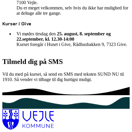
7100 Vejle.
Du er meget velkommen, selv hvis du ikke har mulighed for
at deltage alle tre gange.
Kurser i Give
Vi mødes tirsdag den
25. august, 8. september og
22.september, kl. 12.30-14:00
Kurset foregår i Huset i Give, Rådhusbakken 9, 7323 Give.
Tilmeld dig på SMS
Vil du med på kurset, så send en SMS med teksten SUND NU til
1910. Så vender vi tilbage til dig hurtigst muligt.