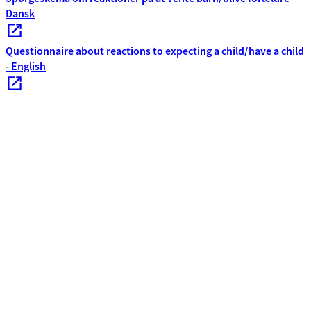
Dansk
Questionnaire about reactions to expecting a child/have a child
- English