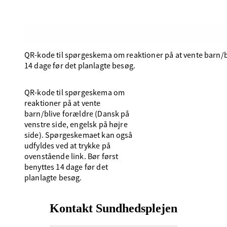
QR-kode til spørgeskema om reaktioner på at vente barn/bl
14 dage før det planlagte besøg.
QR-kode til spørgeskema om
reaktioner på at vente
barn/blive forældre (Dansk på
venstre side, engelsk på højre
side). Spørgeskemaet kan også
udfyldes ved at trykke på
ovenstående link. Bør først
benyttes 14 dage før det
planlagte besøg.
Kontakt Sundhedsplejen