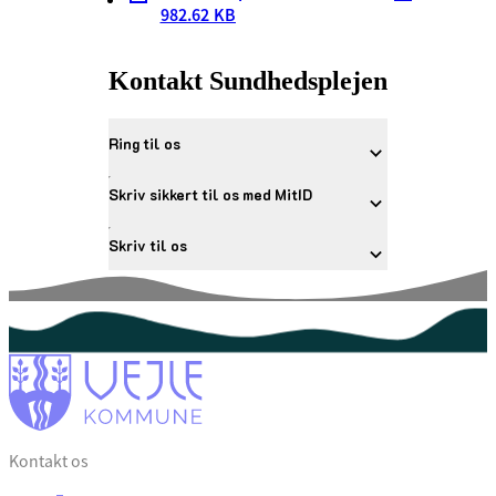
982.62 KB
Kontakt Sundhedsplejen
Ring til os
Skriv sikkert til os med MitID
Skriv til os
Kontakt os