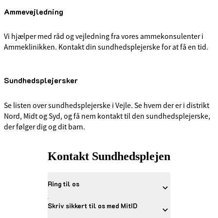
Ammevejledning
Vi hjælper med råd og vejledning fra vores ammekonsulenter i
Ammeklinikken. Kontakt din sundhedsplejerske for at få en tid.
Sundhedsplejersker
Se listen over sundhedsplejerske i Vejle. Se hvem der er i distrikt
Nord, Midt og Syd, og få nem kontakt til den sundhedsplejerske,
der følger dig og dit barn.
Kontakt Sundhedsplejen
Ring til os
Skriv sikkert til os med MitID