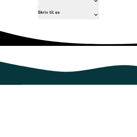
Skriv til os