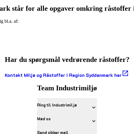
k står for alle opgaver omkring råstoffe
 bl.a. af:
Har du spørgsmål vedrørende råstoffer?
Kontakt Miljø og Råstoffer i Region Syddanmark her
Team Industrimiljø
Ring til Industrimiljø
Mød os
Send sikker mail