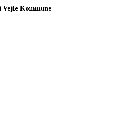
r i Vejle Kommune