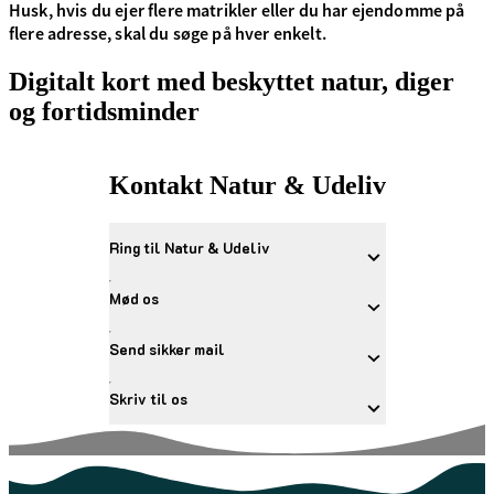
Husk, hvis du ejer flere matrikler eller du har ejendomme på
flere adresse, skal du søge på hver enkelt.
Digitalt kort med beskyttet natur, diger
og fortidsminder
Kontakt Natur & Udeliv
Ring til Natur & Udeliv
Mød os
Send sikker mail
Skriv til os