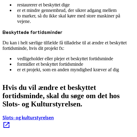
restaurerer et beskyttet dige
er et mindre gennembrud, der sikrer adgang mellem
to marker, så du ikke skal køre med store maskiner på
vejene.
Beskyttede fortidsminder
Du kan i helt særlige tilfælde få tilladelse til at ændre et beskyttet
fortidsminde, hvis dit projekt fx:
vedligeholder eller plejer et beskyttet fortidsminde
formidler et beskyttet fortidsminde
er et projekt, som en anden myndighed kræver af dig
Hvis du vil ændre et beskyttet
fortidsminde, skal du søge om det hos
Slots- og Kulturstyrelsen.
Slots- og kulturstyrelsen