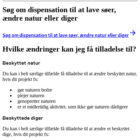
Søg om dispensation til at lave søer,
ændre natur eller diger
Søg om dispensation til at lave søer, ændre natur eller diger
Hvilke ændringer kan jeg få tilladelse til?
Beskyttet natur
Du kan i helt særlige tilfælde få tilladelse til at ændre beskyttet natur,
hvis dit projekt fx:
gør naturen bedre
plejer naturen
genopretter naturen
er et midlertidig aktivitet, som ikke gør naturen dårligere
Beskyttede diger
Du kan i helt særlige tilfælde få tilladelse til at ændre et beskyttet
dige, hvis dit projekt fx: